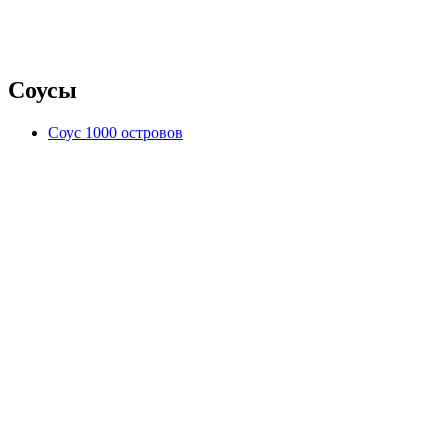
Соусы
Соус 1000 островов