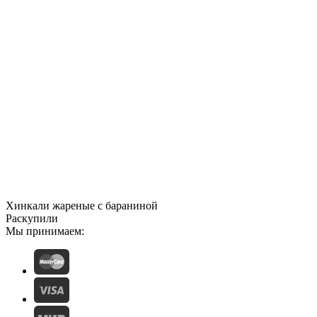
Хинкали жареные с бараниной
Раскупили
Мы принимаем: