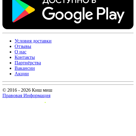
Условия доставки
Отзывы
О нас
Контакты
Партнёрства
Вакансии
Акции
© 2016 - 2026 Киш миш
Правовая Информация