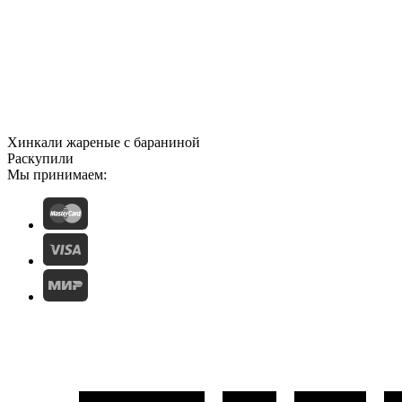
Хинкали жареные с бараниной
Раскупили
Мы принимаем: