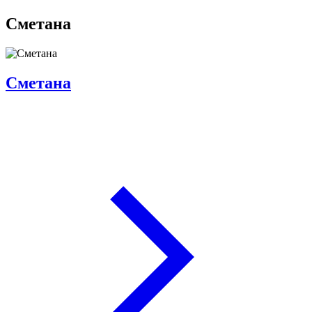
Сметана
Сметана