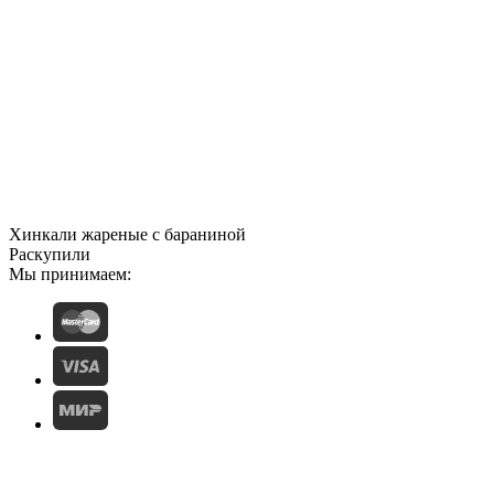
Хинкали жареные с бараниной
Раскупили
Мы принимаем: