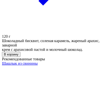
120
г
Шоколадный бисквит, соленая карамель, жареный арахис,
заварной
крем с арахисовой пастой и молочный шоколад.
В корзину
Рекомендованные товары
Шашлык из свинины