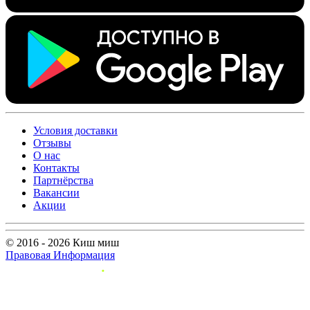
Условия доставки
Отзывы
О нас
Контакты
Партнёрства
Вакансии
Акции
© 2016 - 2026 Киш миш
Правовая Информация