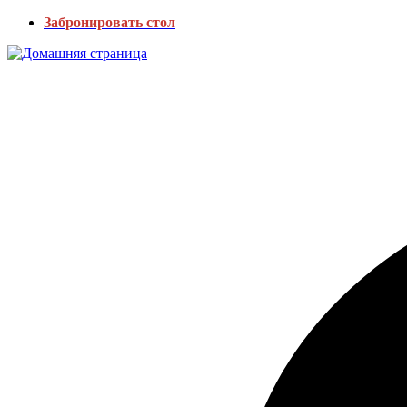
Забронировать стол