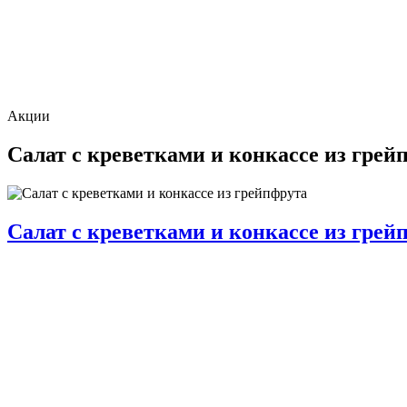
Акции
Салат с креветками и конкассе из грей
Салат с креветками и конкассе из грей