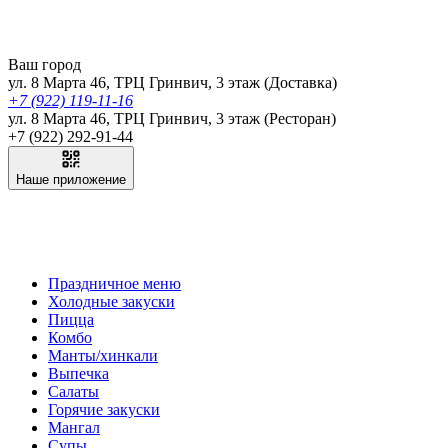
Ваш город
ул. 8 Марта 46, ТРЦ Гринвич, 3 этаж (Доставка)
+7 (922) 119-11-16
ул. 8 Марта 46, ТРЦ Гринвич, 3 этаж (Ресторан)
+7 (922) 292-91-44
Наше приложение
Праздничное меню
Холодные закуски
Пицца
Комбо
Манты/хинкали
Выпечка
Салаты
Горячие закуски
Мангал
Супы