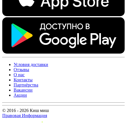
Условия доставки
Отзывы
О нас
Контакты
Партнёрства
Вакансии
Акции
© 2016 - 2026 Киш миш
Правовая Информация