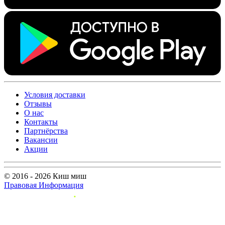
Условия доставки
Отзывы
О нас
Контакты
Партнёрства
Вакансии
Акции
© 2016 - 2026 Киш миш
Правовая Информация