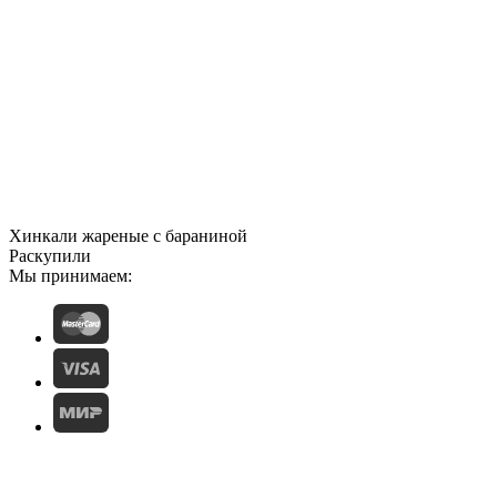
Хинкали жареные с бараниной
Раскупили
Мы принимаем: